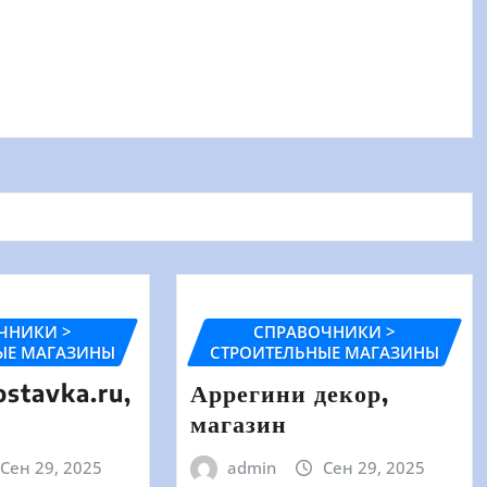
ЧНИКИ >
СПРАВОЧНИКИ >
ЫЕ МАГАЗИНЫ
СТРОИТЕЛЬНЫЕ МАГАЗИНЫ
stavka.ru,
Аррегини декор,
магазин
Сен 29, 2025
admin
Сен 29, 2025