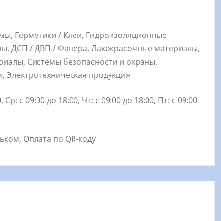
умы, Герметики / Клеи, Гидроизоляционные
ы, ДСП / ДВП / Фанера, Лакокрасочные материалы,
иалы, Системы безопасности и охраны,
и, Электротехническая продукция
 Ср: с 09:00 до 18:00, Чт: с 09:00 до 18:00, Пт: с 09:00
льком, Оплата по QR-коду