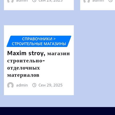
СПРАВОЧНИКИ >
СТРОИТЕЛЬНЫЕ МАГАЗИНЫ
Maxim stroy, магазин
строительно-
отделочных
материалов
admin
Сен 29, 2025