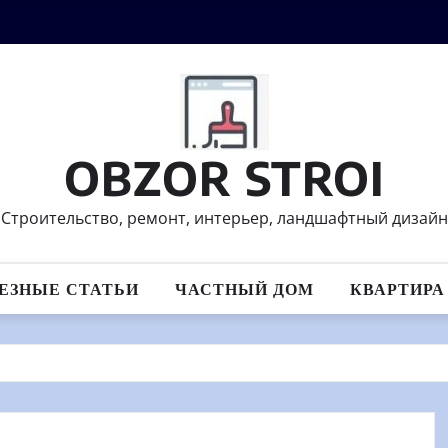
OBZOR STROI
Строительство, ремонт, интерьер, ландшафтный дизайн
ЕЗНЫЕ СТАТЬИ
ЧАСТНЫЙ ДОМ
КВАРТИРА