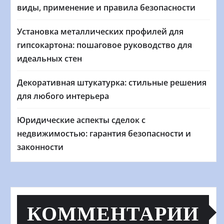
виды, применение и правила безопасности
Установка металлических профилей для
гипсокартона: пошаговое руководство для
идеальных стен
Декоративная штукатурка: стильные решения
для любого интерьера
Юридические аспекты сделок с
недвижимостью: гарантия безопасности и
законности
КОММЕНТАРИИ