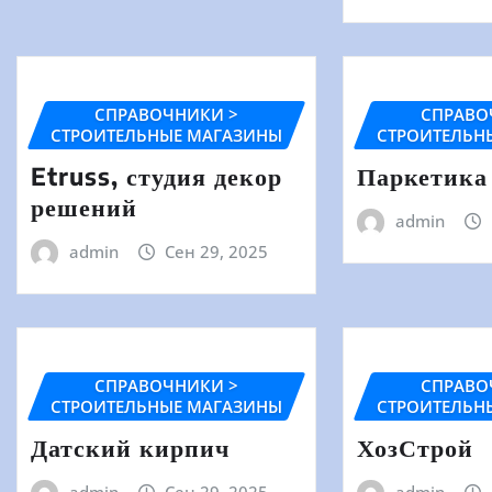
СПРАВОЧНИКИ >
СПРАВО
СТРОИТЕЛЬНЫЕ МАГАЗИНЫ
СТРОИТЕЛЬН
Etruss, студия декор
Паркетика
решений
admin
admin
Сен 29, 2025
СПРАВОЧНИКИ >
СПРАВО
СТРОИТЕЛЬНЫЕ МАГАЗИНЫ
СТРОИТЕЛЬН
Датский кирпич
ХозСтрой
admin
Сен 29, 2025
admin