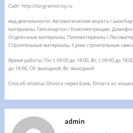
Сайт: http://torgremstroy.ru
вид деятельности: Автоматические ворота / шлагба
материалы, Гипсокартон / Комплектующие, Домофон
Отделочные материалы, Пиломатериалы / Лесоматер
Строительные материалы, Сухие строительные смес
Время работы: Пн: с 09:00 до 18:00, Вт: с 09:00 до 18:00,
до 18:00, Сб: выходной, Вс: выходной
Способ оплаты: Оплата через банк, Оплата эл. коше
admin