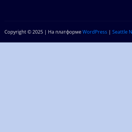
Copyright © 2025 | На платформе
WordPress
|
Seattle 