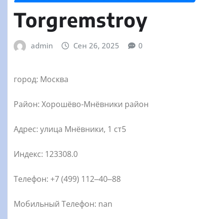
Torgremstroy
admin
Сен 26, 2025
0
город: Москва
Район: Хорошёво-Мнёвники район
Адрес: улица Мнёвники, 1 ст5
Индекс: 123308.0
Телефон: +7 (499) 112‒40‒88
Мобильный Телефон: nan