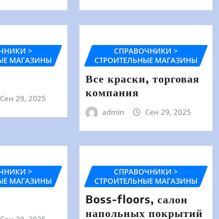
ЧНИКИ >
СПРАВОЧНИКИ >
ЫЕ МАГАЗИНЫ
СТРОИТЕЛЬНЫЕ МАГАЗИНЫ
Все краски, торговая
компания
Сен 29, 2025
admin
Сен 29, 2025
ЧНИКИ >
СПРАВОЧНИКИ >
ЫЕ МАГАЗИНЫ
СТРОИТЕЛЬНЫЕ МАГАЗИНЫ
Boss-floors, салон
напольных покрытий
Сен 29, 2025