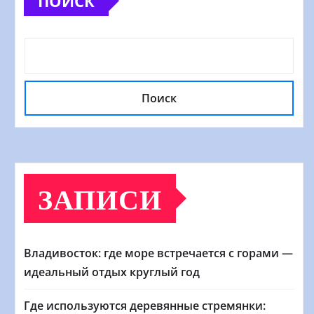
ПОИСК
Поиск
ЗАПИСИ
Владивосток: где море встречается с горами —
идеальный отдых круглый год
Где используются деревянные стремянки: